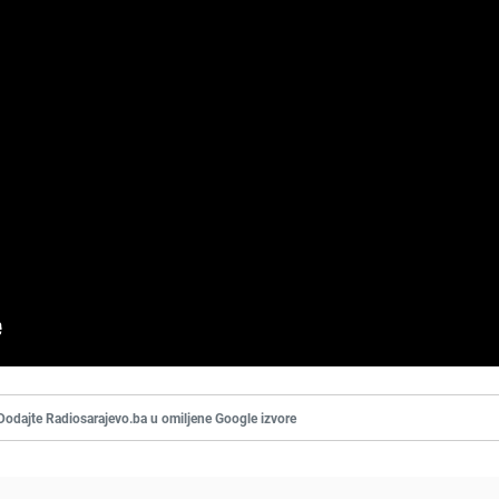
Dodajte Radiosarajevo.ba u omiljene Google izvore