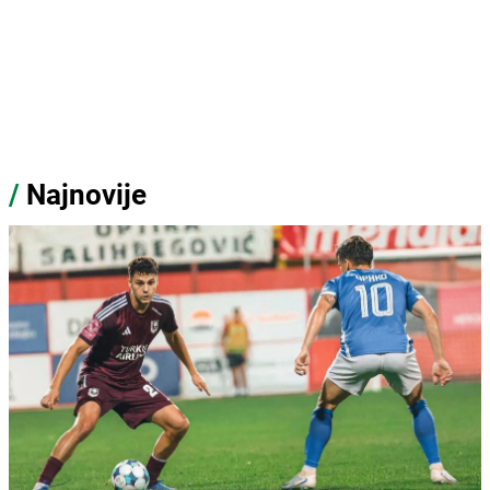
/
Najnovije