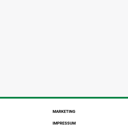
MARKETING
IMPRESSUM