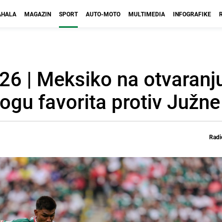
HALA
MAGAZIN
SPORT
AUTO-MOTO
MULTIMEDIA
INFOGRAFIKE
26 | Meksiko na otvaranj
ogu favorita protiv Južne
Radi