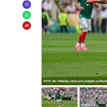
FOTO: AA / Meksiko odnio prvu pobjedu na Mundi