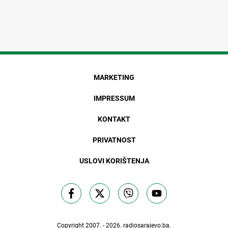
MARKETING
IMPRESSUM
KONTAKT
PRIVATNOST
USLOVI KORIŠTENJA
Copyright 2007. - 2026.
radiosarajevo.ba
.