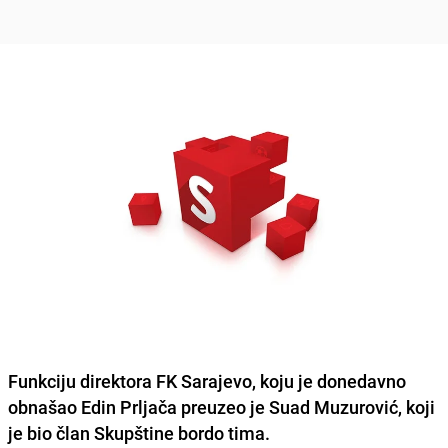
Funkciju direktora FK Sarajevo, koju je donedavno
obnašao Edin Prljača preuzeo je Suad Muzurović, koji
je bio član Skupštine bordo tima.