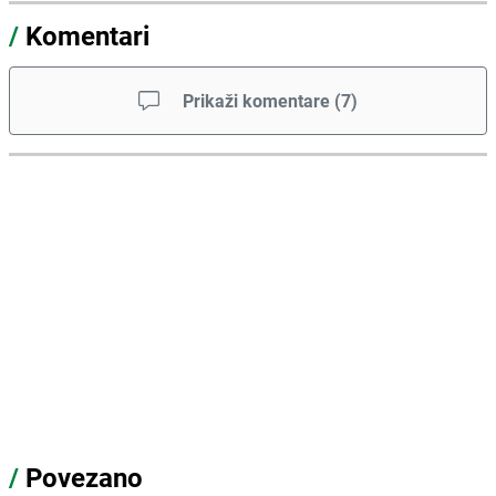
/
Komentari
Prikaži komentare
(
7
)
/
Povezano