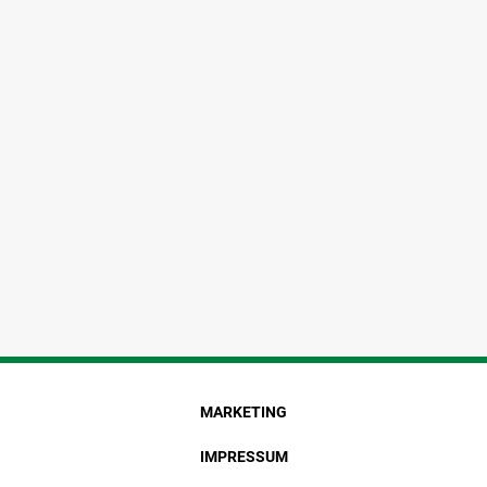
MARKETING
IMPRESSUM