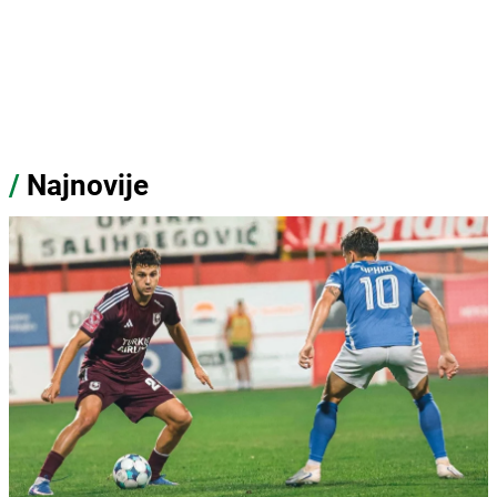
/
Najnovije