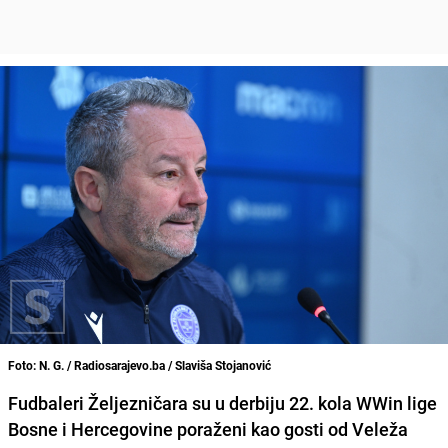
Foto: N. G. / Radiosarajevo.ba / Slaviša Stojanović
Fudbaleri Željezničara su u derbiju 22. kola WWin lige
Bosne i Hercegovine poraženi kao gosti od Veleža