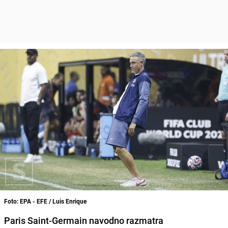
Foto: EPA - EFE / Luis Enrique
Paris Saint-Germain navodno razmatra