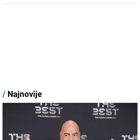
/
Najnovije