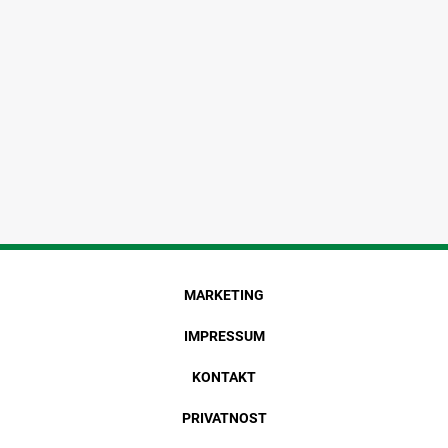
MARKETING
IMPRESSUM
KONTAKT
PRIVATNOST