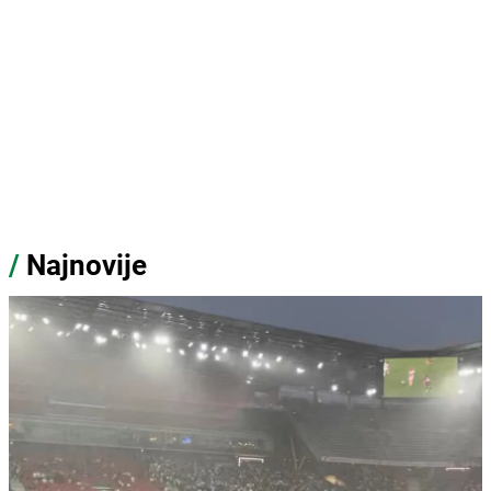
/
Najnovije