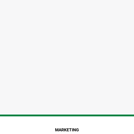
MARKETING