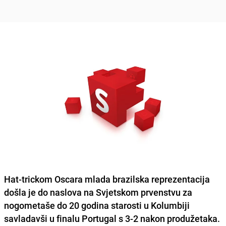
Hat-trickom Oscara mlada brazilska reprezentacija
došla je do naslova na Svjetskom prvenstvu za
nogometaše do 20 godina starosti u Kolumbiji
savladavši u finalu Portugal s 3-2 nakon produžetaka.