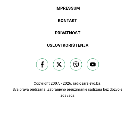
IMPRESSUM
KONTAKT
PRIVATNOST
USLOVI KORIŠTENJA
Copyright 2007. - 2026.
radiosarajevo.ba
.
Sva prava pridržana. Zabranjeno preuzimanje sadržaja bez dozvole
izdavača.