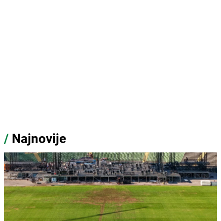
/
Najnovije