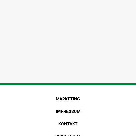
MARKETING
IMPRESSUM
KONTAKT