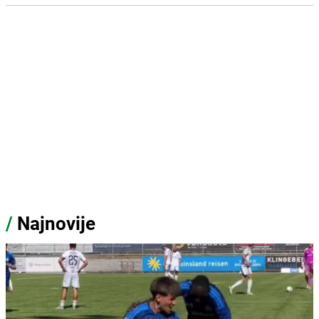
/
Najnovije