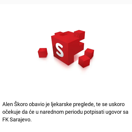
Alen Škoro obavio je ljekarske preglede, te se uskoro
očekuje da će u narednom periodu potpisati ugovor sa
FK Sarajevo.