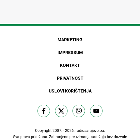
MARKETING
IMPRESSUM
KONTAKT
PRIVATNOST
USLOVI KORIŠTENJA
Copyright 2007. - 2026.
radiosarajevo.ba
.
Sva prava pridržana. Zabranjeno preuzimanje sadržaja bez dozvole