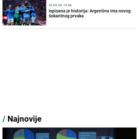
25.05.26. 12:06
Ispisana je historija: Argentina ima novog
šokantnog prvaka
/
Najnovije