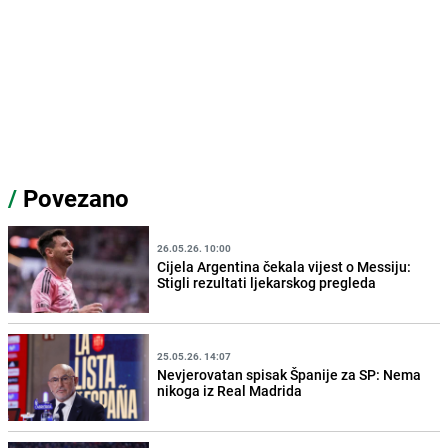
/
Povezano
26.05.26. 10:00
Cijela Argentina čekala vijest o Messiju:
Stigli rezultati ljekarskog pregleda
25.05.26. 14:07
Nevjerovatan spisak Španije za SP: Nema
nikoga iz Real Madrida