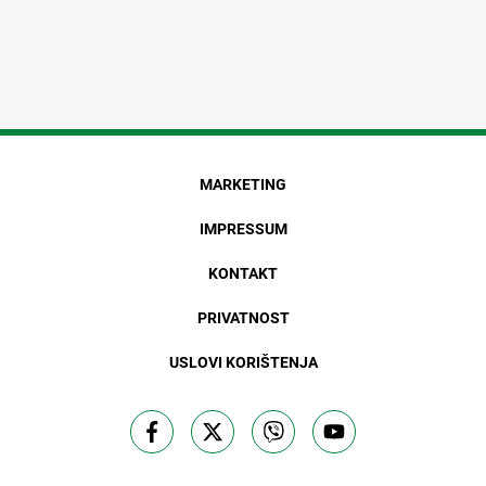
MARKETING
IMPRESSUM
KONTAKT
PRIVATNOST
USLOVI KORIŠTENJA