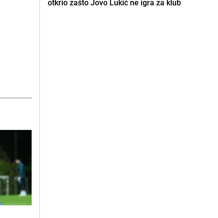
otkrio zašto Jovo Lukić ne igra za klub