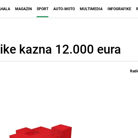
HALA
MAGAZIN
SPORT
AUTO-MOTO
MULTIMEDIA
INFOGRAFIKE
ike kazna 12.000 eura
Radi