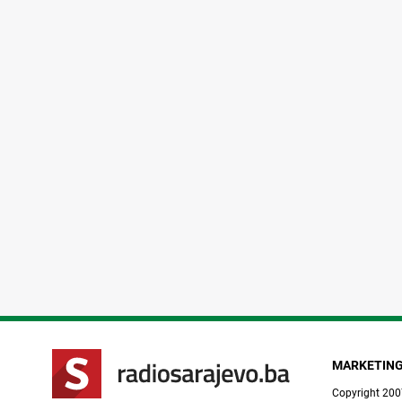
MARKETIN
Copyright 200