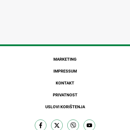
MARKETING
IMPRESSUM
KONTAKT
PRIVATNOST
USLOVI KORIŠTENJA