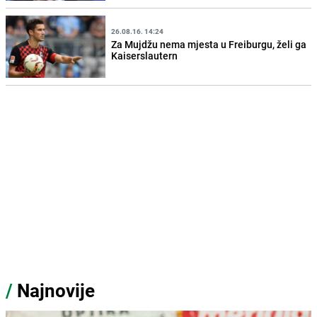
26.08.16. 14:24
Za Mujdžu nema mjesta u Freiburgu, želi ga
Kaiserslautern
/
Najnovije