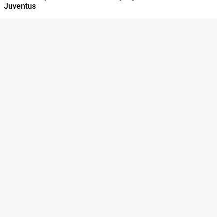
Juventus