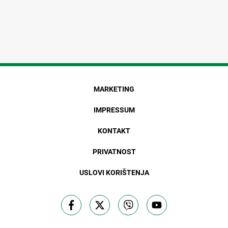
MARKETING
IMPRESSUM
KONTAKT
PRIVATNOST
USLOVI KORIŠTENJA