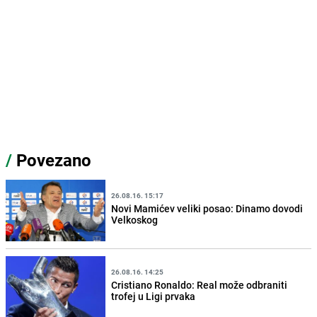
/
Povezano
26.08.16. 15:17
Novi Mamićev veliki posao: Dinamo dovodi
Velkoskog
26.08.16. 14:25
Cristiano Ronaldo: Real može odbraniti
trofej u Ligi prvaka