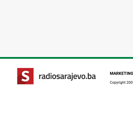
MARKETIN
Copyright 200