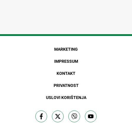
MARKETING
IMPRESSUM
KONTAKT
PRIVATNOST
USLOVI KORIŠTENJA