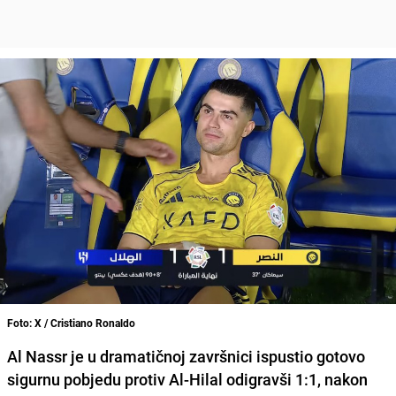
Foto: X / Cristiano Ronaldo
Al Nassr je u dramatičnoj završnici ispustio gotovo
sigurnu pobjedu protiv Al-Hilal odigravši 1:1, nakon