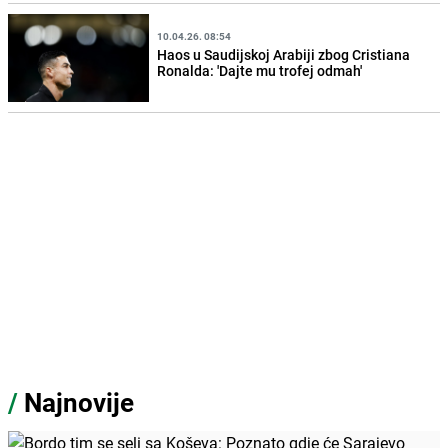
10.04.26. 08:54
Haos u Saudijskoj Arabiji zbog Cristiana
Ronalda: 'Dajte mu trofej odmah'
/
Najnovije