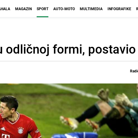
HALA
MAGAZIN
SPORT
AUTO-MOTO
MULTIMEDIA
INFOGRAFIKE
odličnoj formi, postavio 
Radi