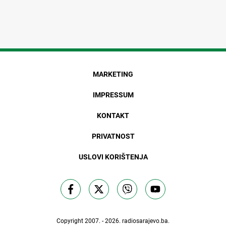
MARKETING
IMPRESSUM
KONTAKT
PRIVATNOST
USLOVI KORIŠTENJA
Copyright 2007. - 2026.
radiosarajevo.ba
.