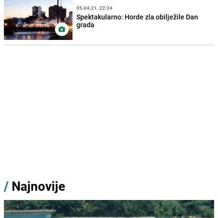
05.04.21. 22:34
Spektakularno: Horde zla obilježile Dan
grada
/
Najnovije