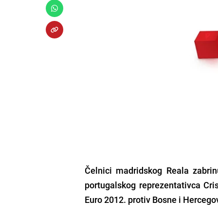
Čelnici madridskog Reala zabrin
portugalskog reprezentativca Cris
Euro 2012. protiv Bosne i Hercego