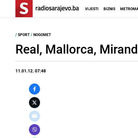
VIJESTI
BIZNIS
METROMA
/
SPORT
/
NOGOMET
Real, Mallorca, Mirand
11.01.12. 07:48