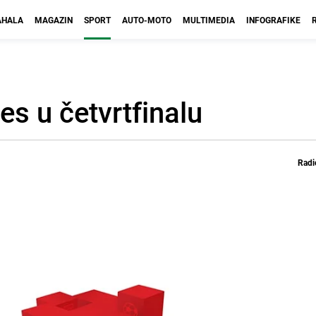
HALA
MAGAZIN
SPORT
AUTO-MOTO
MULTIMEDIA
INFOGRAFIKE
es u četvrtfinalu
Radi