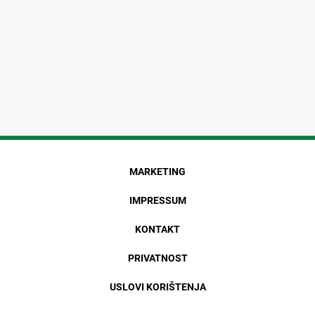
MARKETING
IMPRESSUM
KONTAKT
PRIVATNOST
USLOVI KORIŠTENJA