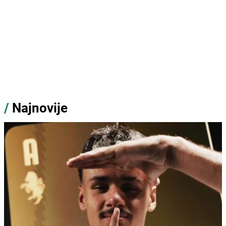
/
Najnovije