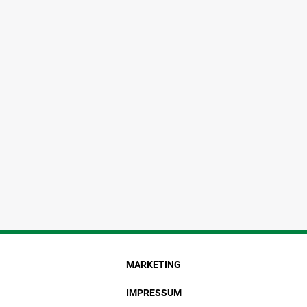
MARKETING
IMPRESSUM