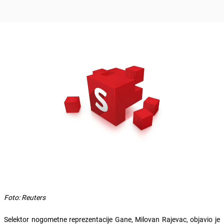
Foto: Reuters
Selektor nogometne reprezentacije Gane, Milovan Rajevac, objavio je