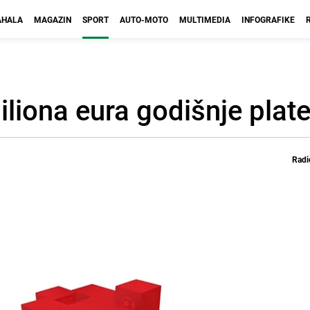
HALA
MAGAZIN
SPORT
AUTO-MOTO
MULTIMEDIA
INFOGRAFIKE
liona eura godišnje plat
Radi