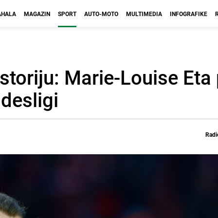
HALA
MAGAZIN
SPORT
AUTO-MOTO
MULTIMEDIA
INFOGRAFIKE
istoriju: Marie-Louise Eta
desligi
Radi