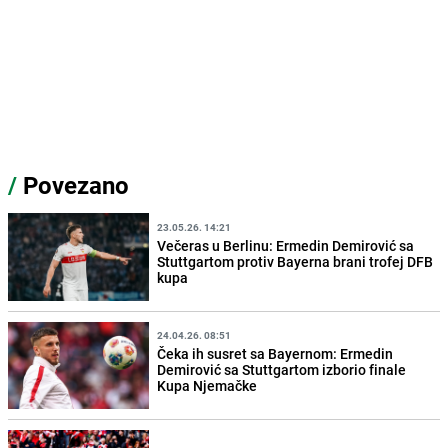
/
Povezano
23.05.26. 14:21
Večeras u Berlinu: Ermedin Demirović sa
Stuttgartom protiv Bayerna brani trofej DFB
kupa
24.04.26. 08:51
Čeka ih susret sa Bayernom: Ermedin
Demirović sa Stuttgartom izborio finale
Kupa Njemačke