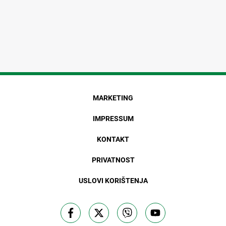
MARKETING
IMPRESSUM
KONTAKT
PRIVATNOST
USLOVI KORIŠTENJA