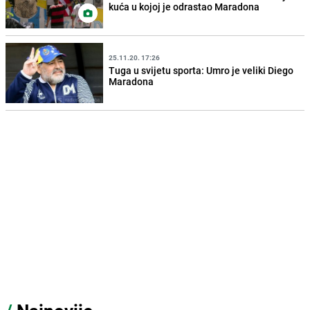
kuća u kojoj je odrastao Maradona
25.11.20. 17:26
Tuga u svijetu sporta: Umro je veliki Diego
Maradona