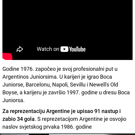
Godine 1976. započeo je svoj profesionalni put u
Argentinos Juniorsima. U karijeri je igrao Boca
Juniorse, Barcelonu, Napoli, Sevillu i Newell's Old
Boyse, a karijeru je završio 1997. godine u dresu Boca
Juniorsa.
Za reprezentaciju Argentine je upisao 91 nastup i
zabio 34 gola
. S reprezetacijom Argentine je osvojio
naslov svjetskog prvaka 1986. godine