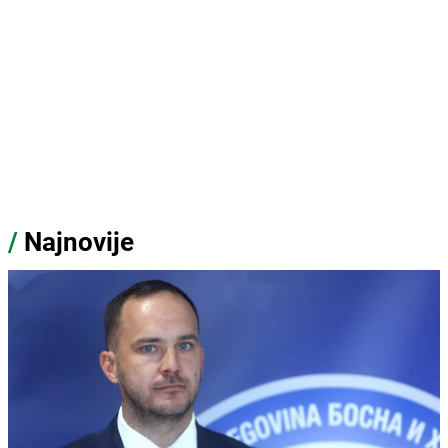
/
Najnovije