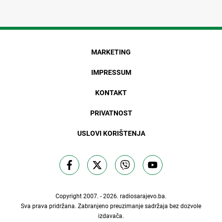
MARKETING
IMPRESSUM
KONTAKT
PRIVATNOST
USLOVI KORIŠTENJA
Copyright 2007. - 2026.
radiosarajevo.ba
.
Sva prava pridržana. Zabranjeno preuzimanje sadržaja bez dozvole
izdavača.