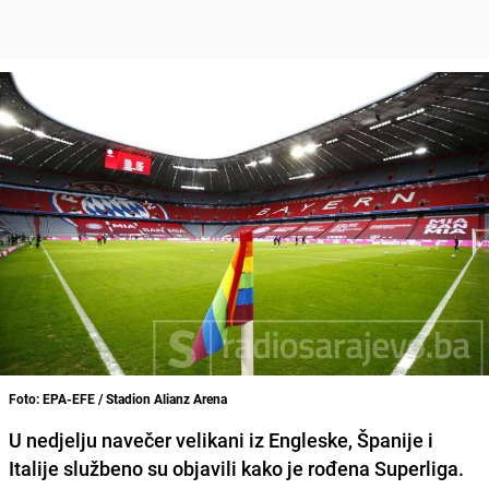
Foto: EPA-EFE / Stadion Alianz Arena
U nedjelju navečer velikani iz Engleske, Španije i
Italije službeno su objavili kako je rođena Superliga.