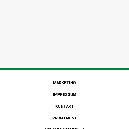
MARKETING
IMPRESSUM
KONTAKT
PRIVATNOST