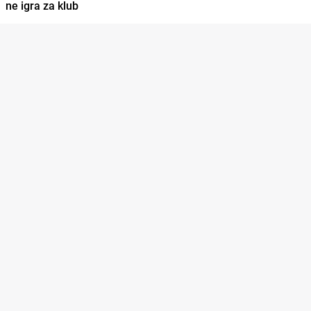
ne igra za klub