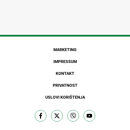
MARKETING
IMPRESSUM
KONTAKT
PRIVATNOST
USLOVI KORIŠTENJA