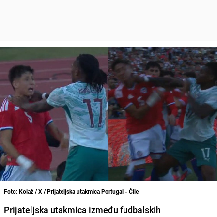
Foto: Kolaž / X / Prijateljska utakmica Portugal - Čile
Prijateljska utakmica između fudbalskih