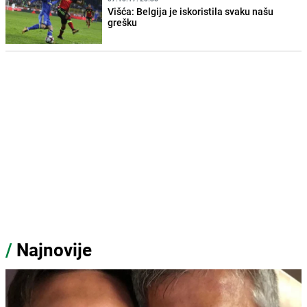
Višća: Belgija je iskoristila svaku našu
grešku
/
Najnovije