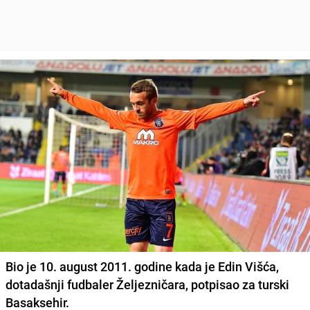
Bio je 10. august 2011. godine kada je Edin Višća,
dotadašnji fudbaler Željezničara, potpisao za turski
Basaksehir.