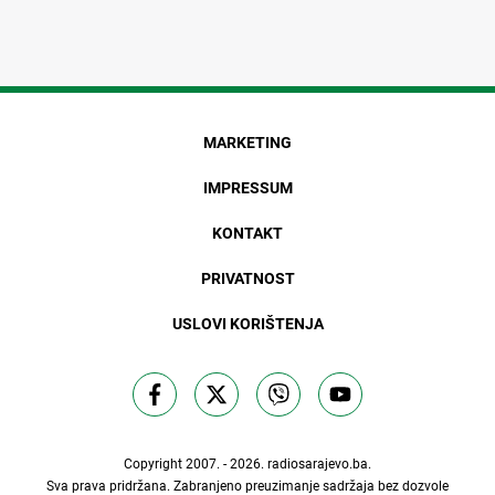
MARKETING
IMPRESSUM
KONTAKT
PRIVATNOST
USLOVI KORIŠTENJA
Copyright 2007. - 2026.
radiosarajevo.ba
.
Sva prava pridržana. Zabranjeno preuzimanje sadržaja bez dozvole