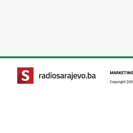
MARKETIN
Copyright 200