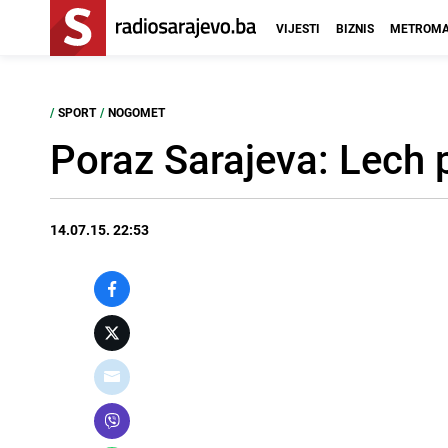
VIJESTI
BIZNIS
METROMA
/
SPORT
/
NOGOMET
Poraz Sarajeva: Lech
14.07.15. 22:53