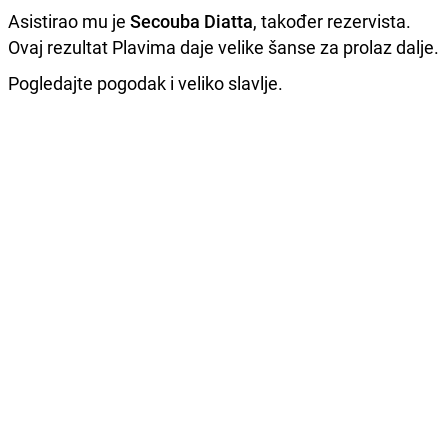
Asistirao mu je
Secouba Diatta
, također rezervista.
Ovaj rezultat Plavima daje velike šanse za prolaz dalje.
Pogledajte pogodak i veliko slavlje.