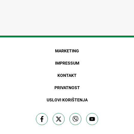
MARKETING
IMPRESSUM
KONTAKT
PRIVATNOST
USLOVI KORIŠTENJA