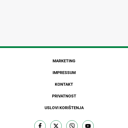
MARKETING
IMPRESSUM
KONTAKT
PRIVATNOST
USLOVI KORIŠTENJA