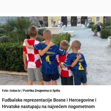
Foto: Index.hr / Podrška Zmajevima iz Splita
Fudbalske reprezentacije Bosne i Hercegovine i
Hrvatske nastupaju na najvećem nogometnom