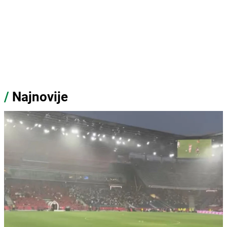
/
Najnovije