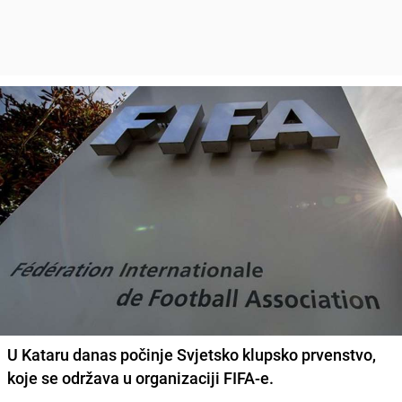
U Kataru danas počinje Svjetsko klupsko prvenstvo,
koje se održava u organizaciji FIFA-e.