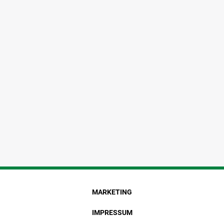
MARKETING
IMPRESSUM