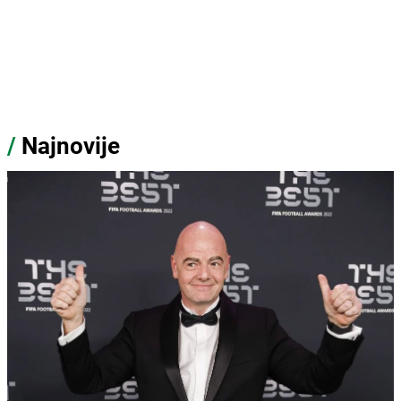
/
Najnovije