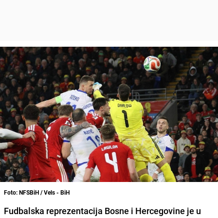
Foto: NFSBiH / Vels - BiH
Fudbalska reprezentacija Bosne i Hercegovine je u