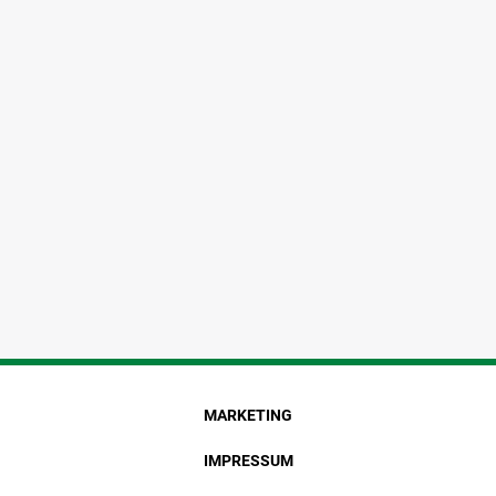
MARKETING
IMPRESSUM