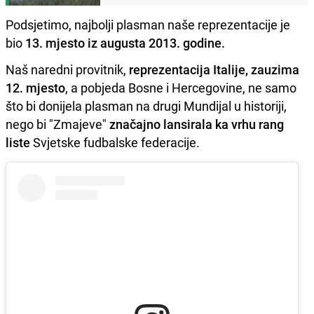
Podsjetimo, najbolji plasman naše reprezentacije je
bio
13. mjesto iz augusta 2013. godine.
Naš naredni provitnik,
reprezentacija Italije, zauzima
12. mjesto
, a pobjeda Bosne i Hercegovine, ne samo
što bi donijela plasman na drugi Mundijal u historiji,
nego bi "Zmajeve"
značajno lansirala ka vrhu rang
liste
Svjetske fudbalske federacije.