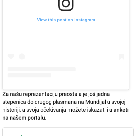
View this post on Instagram
Za našu reprezentaciju preostala je još jedna
stepenica do drugog plasmana na Mundijal u svojoj
historiji, a svoja očekivanja možete iskazati i
u anketi
na našem portalu.