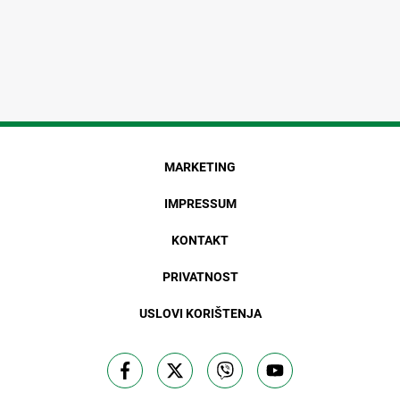
MARKETING
IMPRESSUM
KONTAKT
PRIVATNOST
USLOVI KORIŠTENJA