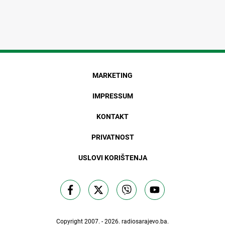
MARKETING
IMPRESSUM
KONTAKT
PRIVATNOST
USLOVI KORIŠTENJA
Copyright 2007. - 2026.
radiosarajevo.ba
.