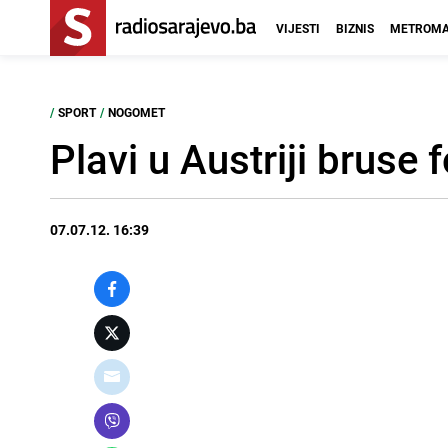
VIJESTI
BIZNIS
METROMA
/
SPORT
/
NOGOMET
Plavi u Austriji bruse
07.07.12. 16:39