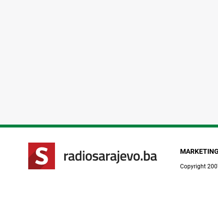
MARKETIN
Copyright 200