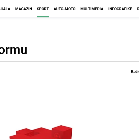
HALA
MAGAZIN
SPORT
AUTO-MOTO
MULTIMEDIA
INFOGRAFIKE
 formu
Radi