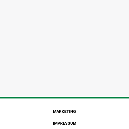
MARKETING
IMPRESSUM