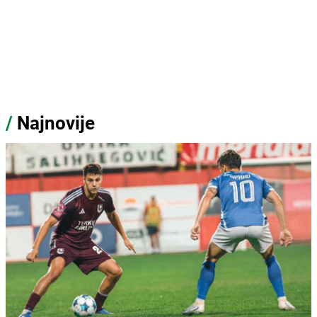
/
Najnovije