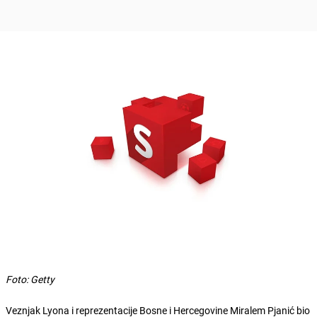
Foto: Getty
Veznjak Lyona i reprezentacije Bosne i Hercegovine Miralem Pjanić bio