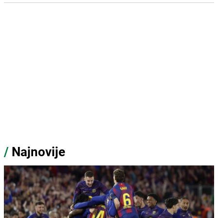
/
Najnovije