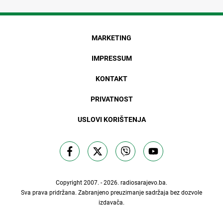
MARKETING
IMPRESSUM
KONTAKT
PRIVATNOST
USLOVI KORIŠTENJA
Copyright 2007. - 2026.
radiosarajevo.ba
.
Sva prava pridržana. Zabranjeno preuzimanje sadržaja bez dozvole
izdavača.