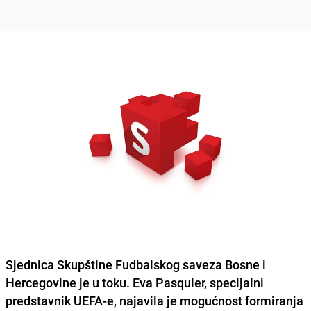
Sjednica Skupštine Fudbalskog saveza Bosne i
Hercegovine je u toku.
Eva Pasquier
, specijalni
predstavnik UEFA-e, najavila je
mogućnost formiranja