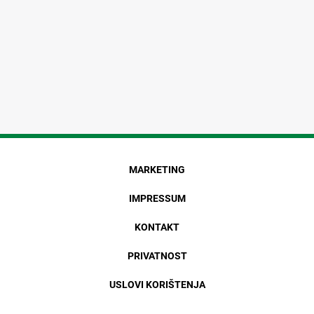
MARKETING
IMPRESSUM
KONTAKT
PRIVATNOST
USLOVI KORIŠTENJA