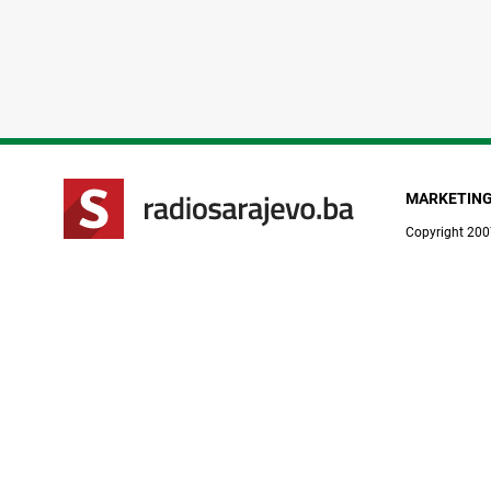
MARKETIN
Copyright 200