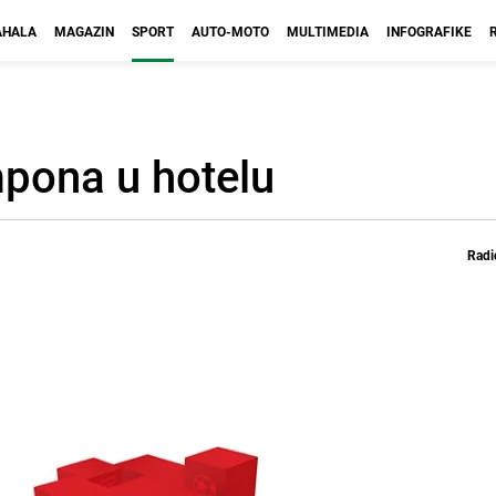
HALA
MAGAZIN
SPORT
AUTO-MOTO
MULTIMEDIA
INFOGRAFIKE
pona u hotelu
Radi