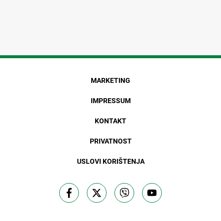
MARKETING
IMPRESSUM
KONTAKT
PRIVATNOST
USLOVI KORIŠTENJA