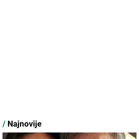
/
Najnovije