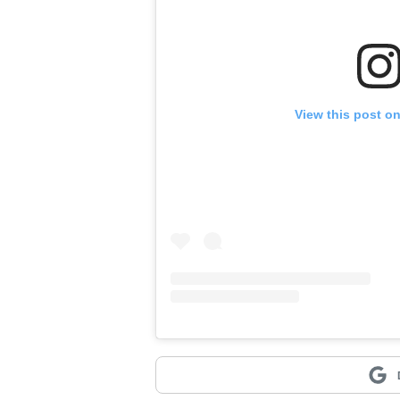
View this post o