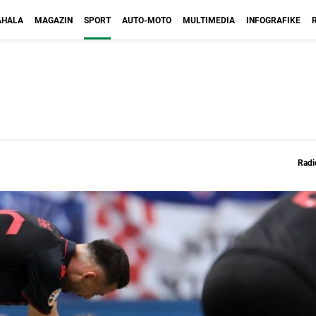
HALA
MAGAZIN
SPORT
AUTO-MOTO
MULTIMEDIA
INFOGRAFIKE
Radi