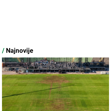
/
Najnovije