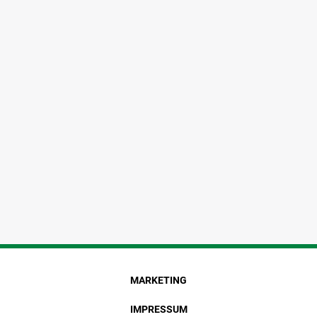
MARKETING
IMPRESSUM