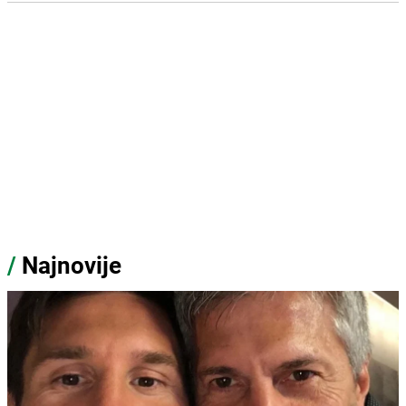
/
Najnovije