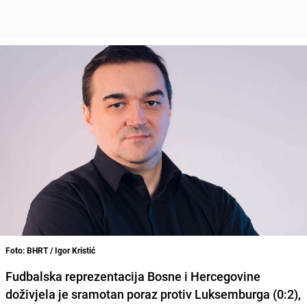
Foto: BHRT / Igor Kristić
Fudbalska reprezentacija Bosne i Hercegovine
doživjela je sramotan poraz protiv Luksemburga (0:2),